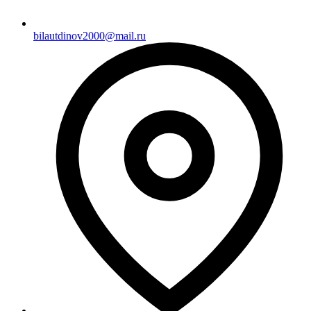
bilautdinov2000@mail.ru