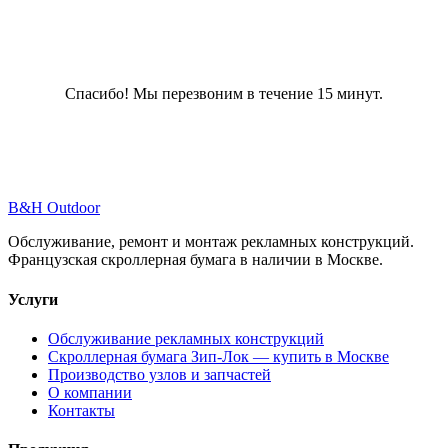
Спасибо! Мы перезвоним в течение 15 минут.
B
&
H Outdoor
Обслуживание, ремонт и монтаж рекламных конструкций.
Французская скроллерная бумага в наличии в Москве.
Услуги
Обслуживание рекламных конструкций
Скроллерная бумага Зип-Лок — купить в Москве
Производство узлов и запчастей
О компании
Контакты