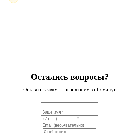
Остались вопросы?
Оставьте заявку — перезвоним за 15 минут