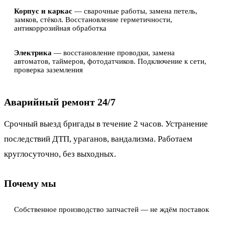
Корпус и каркас
— сварочные работы, замена петель,
замков, стёкол. Восстановление герметичности,
антикоррозийная обработка
Электрика
— восстановление проводки, замена
автоматов, таймеров, фотодатчиков. Подключение к сети,
проверка заземления
Аварийный ремонт 24/7
Срочный выезд бригады в течение 2 часов. Устранение
последствий ДТП, ураганов, вандализма. Работаем
круглосуточно, без выходных.
Почему мы
Собственное производство запчастей — не ждём поставок