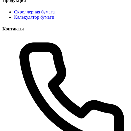
Продукция
Скроллерная бумага
Калькулятор бумаги
Контакты