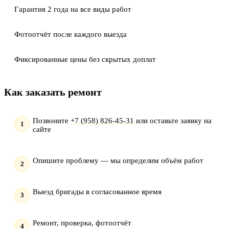
Гарантия 2 года на все виды работ
Фотоотчёт после каждого выезда
Фиксированные цены без скрытых доплат
Как заказать ремонт
Позвоните
+7 (958) 826-45-31
или оставьте заявку на
сайте
Опишите проблему — мы определим объём работ
Выезд бригады в согласованное время
Ремонт, проверка, фотоотчёт