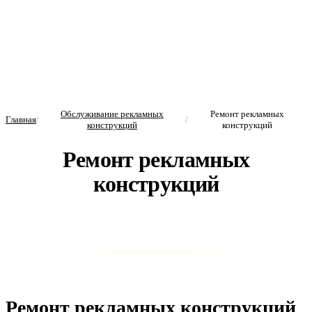
Обслуживание рекламных
Ремонт рекламных
Главная
/
/
конструкций
конструкций
Ремонт рекламных
конструкций
Ремонт рекламных конструкций