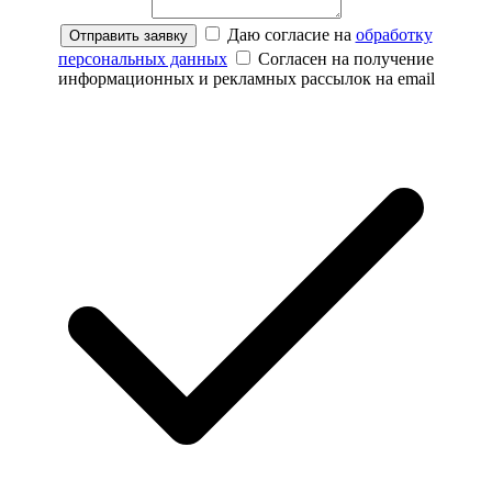
Даю согласие на
обработку
Отправить заявку
персональных данных
Согласен на получение
информационных и рекламных рассылок на email