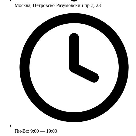
Москва, Петровско-Разумовский пр-д, 28
Пн-Вс: 9:00 — 19:00