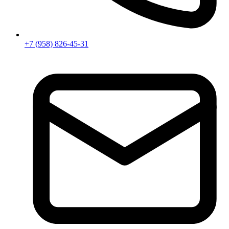
+7 (958) 826-45-31