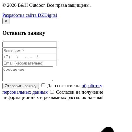
© 2026 B&H Outdoor. Все права защищены.
Разработка сайта
DZ
Digital
×
Оставить заявку
Даю согласие на
обработку
Отправить заявку
персональных данных
Согласен на получение
информационных и рекламных рассылок на email