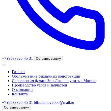
+7 (958) 826-45-31
Оставить заявку
Главная
Обслуживание рекламных конструкций
Скроллерная бумага Зип-Лок — купить в Москве
Производство узлов и запчастей
О компании
Контакты
+7 (958) 826-45-31
bilautdinov2000@mail.ru
Оставить заявку