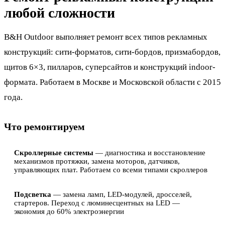
любой сложности
B&H Outdoor выполняет ремонт всех типов рекламных
конструкций: сити-форматов, сити-бордов, призмабордов,
щитов 6×3, пилларов, суперсайтов и конструкций indoor-
формата. Работаем в Москве и Московской области с 2015
года.
Что ремонтируем
Скроллерные системы
— диагностика и восстановление
механизмов протяжки, замена моторов, датчиков,
управляющих плат. Работаем со всеми типами скроллеров
Подсветка
— замена ламп, LED-модулей, дросселей,
стартеров. Переход с люминесцентных на LED —
экономия до 60% электроэнергии